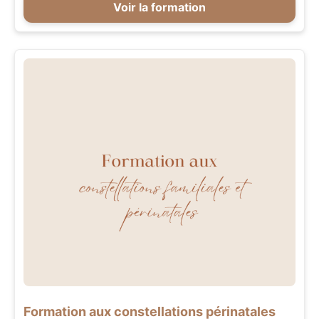
Voir la formation
Formation aux constellations périnatales