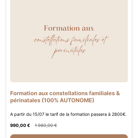
Formation aux constellations familiales &
périnatales (100% AUTONOME)
A partir du 15/07 le tarif de la formation passera à 2800€.
990,00 €
1 980,00 €