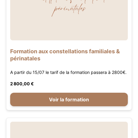
Formation aux constellations familiales &
périnatales
A partir du 15/07 le tarif de la formation passera à 2800€.
2 800,00 €
Voir la formation