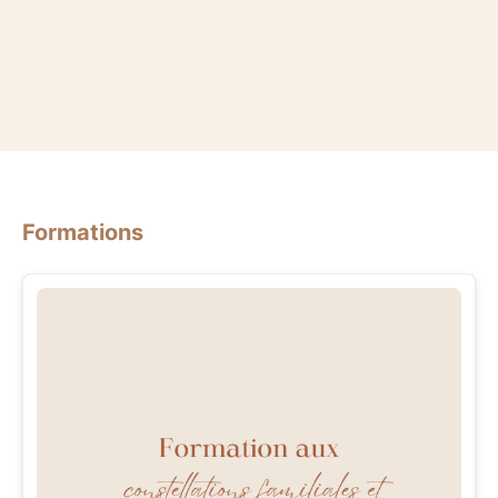
Formations